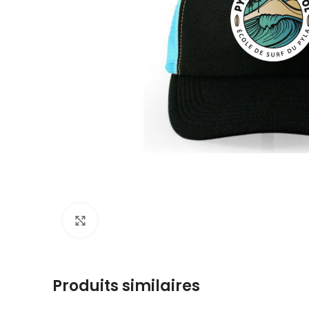
Voir plus grand
Produits similaires