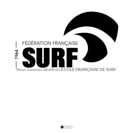
Nous sommes labellisés
ECOLE FRANÇAISE DE SURF