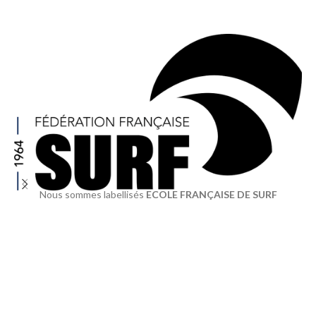
Nous sommes labellisés
ECOLE FRANÇAISE DE SURF