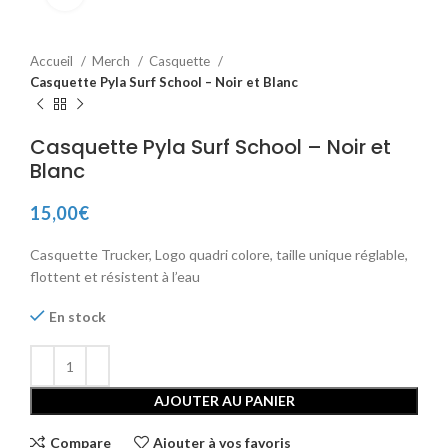
Accueil
Merch
Casquette
Casquette Pyla Surf School – Noir et Blanc
Casquette Pyla Surf School – Noir et
Blanc
15,00
€
Casquette Trucker, Logo quadri colore, taille unique réglable,
flottent et résistent à l’eau
En stock
AJOUTER AU PANIER
Compare
Ajouter à vos favoris