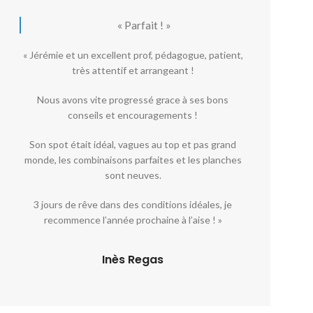
« Parfait ! »
« Jérémie et un excellent prof, pédagogue, patient,
très attentif et arrangeant !
Nous avons vite progressé grace à ses bons
conseils et encouragements !
Son spot était idéal, vagues au top et pas grand
monde, les combinaisons parfaites et les planches
sont neuves.
3 jours de rêve dans des conditions idéales, je
recommence l’année prochaine à l’aise ! »
Inès Regas