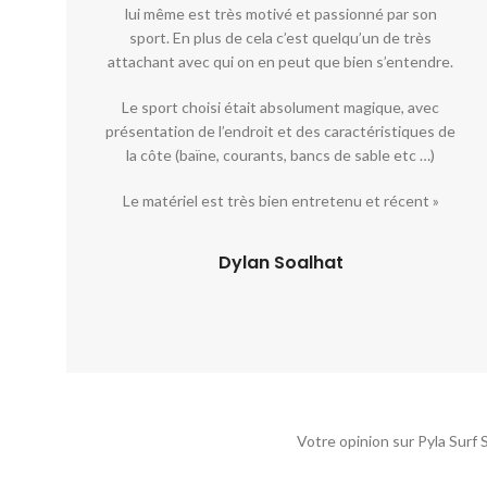
lui même est très motivé et passionné par son
sport. En plus de cela c’est quelqu’un de très
attachant avec qui on en peut que bien s’entendre.
Le sport choisi était absolument magique, avec
présentation de l’endroit et des caractéristiques de
la côte (baïne, courants, bancs de sable etc …)
Le matériel est très bien entretenu et récent »
Dylan Soalhat
Votre opinion sur Pyla Surf 