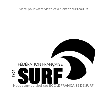
Merci pour votre visite et à bientôt sur l’eau !!!
Nous sommes labellisés
ECOLE FRANÇAISE DE SURF