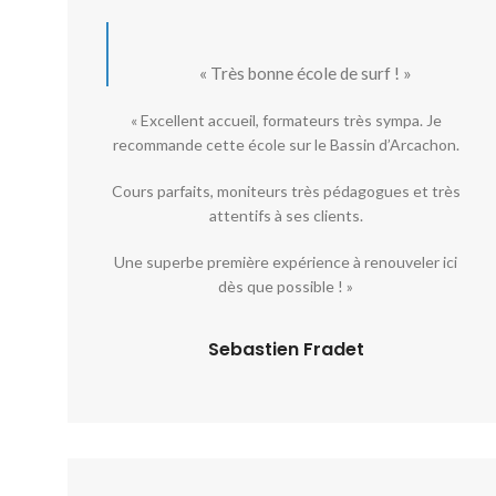
«
Très bonne école de surf ! »
« Excellent accueil, formateurs très sympa. Je
recommande cette école sur le Bassin d’Arcachon.
Cours parfaits, moniteurs très pédagogues et très
attentifs à ses clients.
Une superbe première expérience à renouveler ici
dès que possible ! »
Sebastien Fradet