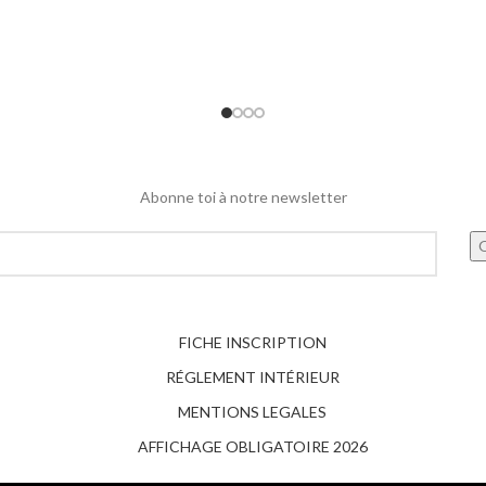
Abonne toi à notre newsletter
FICHE INSCRIPTION
RÉGLEMENT INTÉRIEUR
MENTIONS LEGALES
AFFICHAGE OBLIGATOIRE 2026