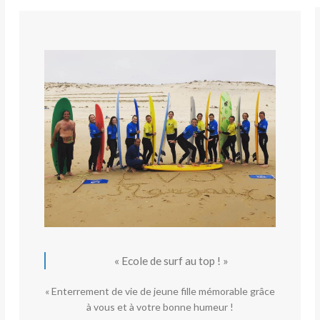
« Ecole de surf au top ! »
« Enterrement de vie de jeune fille mémorable grâce
à vous et à votre bonne humeur !