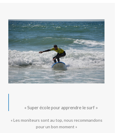
« Super école pour apprendre le surf »
« Les moniteurs sont au top, nous recommandons
pour un bon moment »