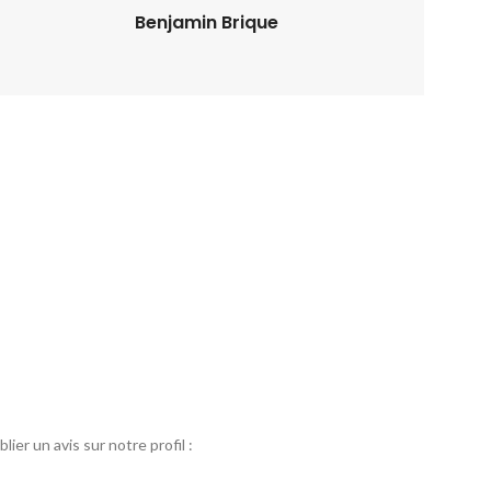
Benjamin Brique
er un avis sur notre profil :