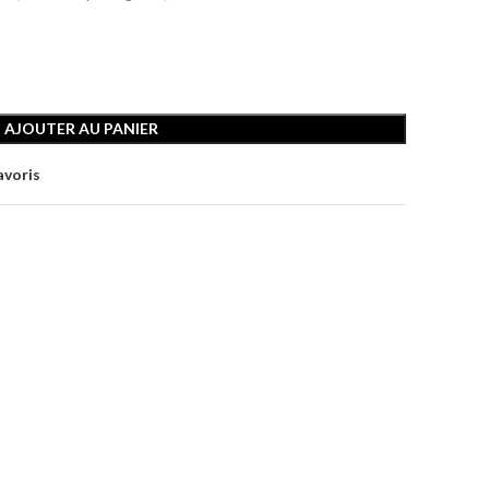
AJOUTER AU PANIER
avoris