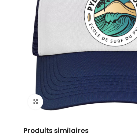
Voir plus grand
Produits similaires