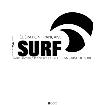
Nous sommes labellisés
ECOLE FRANÇAISE DE SURF