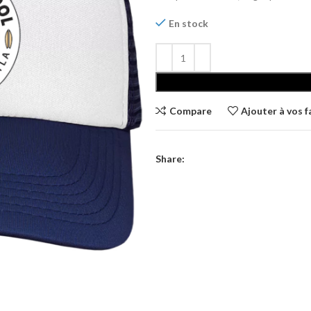
En stock
Compare
Ajouter à vos f
Share: