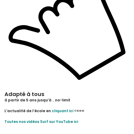
Adapté à tous
à partir de 5 ans jusqu’à .. no-limit
L’actualité de l’école en
cliquant ici
<===
Toutes nos vidéos Surf sur YouTube ici