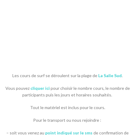
Les cours de surf se déroulent sur la plage de
La Salie Sud
.
Vous pouvez
cliquer ici
pour choisir le nombre cours, le nombre de
participants puis les jours et horaires souhaités.
Tout le matériel est inclus pour le cours.
Pour le transport ou nous rejoindre :
– soit vous venez au
point indiqué sur le sms
de confirmation de