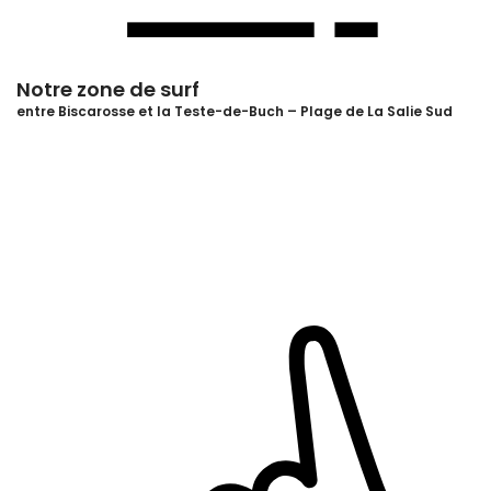
Notre zone de surf
entre Biscarosse et la Teste-de-Buch – Plage de La Salie Sud