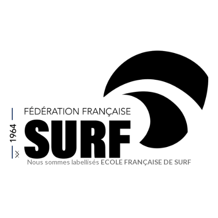
Nous sommes labellisés
ECOLE FRANÇAISE DE SURF