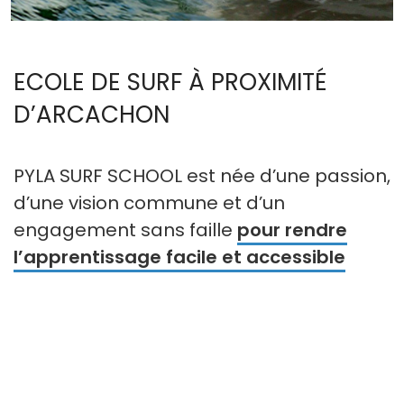
ECOLE DE SURF À PROXIMITÉ
D’ARCACHON
PYLA SURF SCHOOL est née d’une passion,
d’une vision commune et d’un
engagement sans faille
pour rendre
l’apprentissage facile et accessible