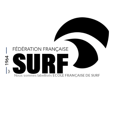
Nous sommes labellisés
ECOLE FRANÇAISE DE SURF