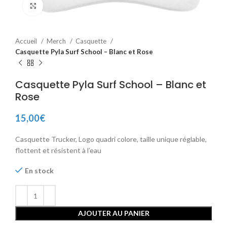
Voir plus grand
Accueil
Merch
Casquette
Casquette Pyla Surf School – Blanc et Rose
Casquette Pyla Surf School – Blanc et
Rose
15,00
€
Casquette Trucker, Logo quadri colore, taille unique réglable,
flottent et résistent à l’eau
En stock
AJOUTER AU PANIER