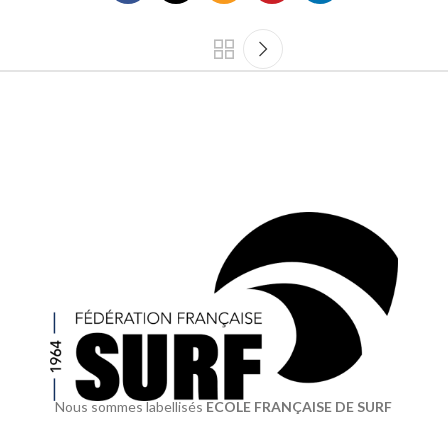
Nous sommes labellisés
ECOLE FRANÇAISE DE SURF