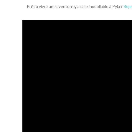
Prêt à vivre une aventure glaciale inoubliable à Pyla ?
Rejo