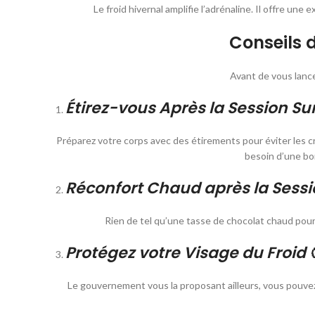
Le froid hivernal amplifie l’adrénaline. Il offre une
Conseils d
Avant de vous lancer
Étirez-vous Après la Session Sur
Préparez votre corps avec des étirements pour éviter les c
besoin d’une bonn
Réconfort Chaud après la Sessi
Rien de tel qu’une tasse de chocolat chaud pour
Protégez votre Visage du Froid 
Le gouvernement vous la proposant ailleurs, vous pouvez