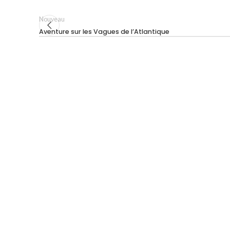
Nouveau
Aventure sur les Vagues de l’Atlantique