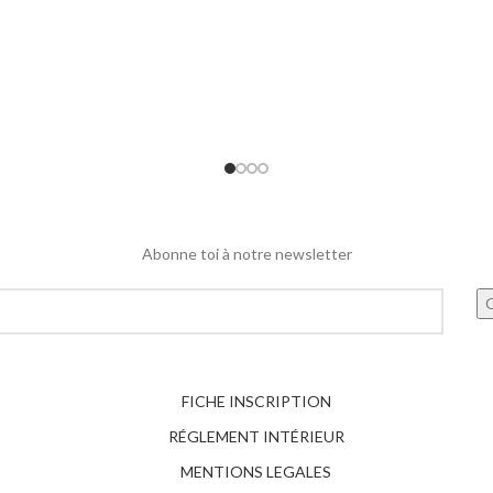
Abonne toi à notre newsletter
FICHE INSCRIPTION
RÉGLEMENT INTÉRIEUR
MENTIONS LEGALES