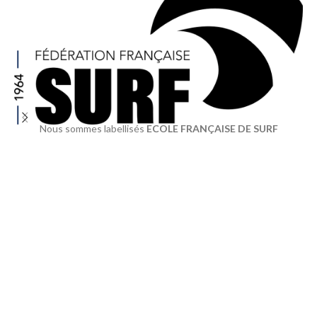
Nous sommes labellisés
ECOLE FRANÇAISE DE SURF