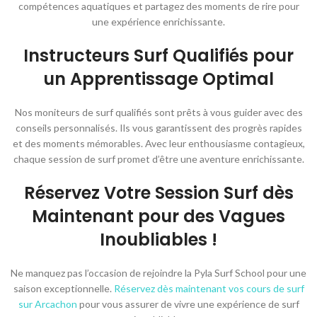
compétences aquatiques et partagez des moments de rire pour
une expérience enrichissante.
Instructeurs Surf Qualifiés pour
un Apprentissage Optimal
Nos moniteurs de surf qualifiés sont prêts à vous guider avec des
conseils personnalisés. Ils vous garantissent des progrès rapides
et des moments mémorables. Avec leur enthousiasme contagieux,
chaque session de surf promet d’être une aventure enrichissante.
Réservez Votre Session Surf dès
Maintenant pour des Vagues
Inoubliables !
Ne manquez pas l’occasion de rejoindre la Pyla Surf School pour une
saison exceptionnelle.
Réservez dès maintenant vos cours de surf
sur Arcachon
pour vous assurer de vivre une expérience de surf