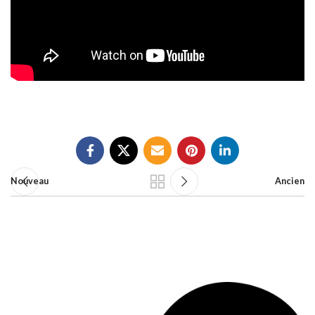
Nouveau
Ancien