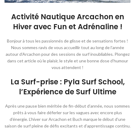
Activité Nautique Arcachon en
Hiver avec Fun et Adrénaline !
Bonjour à tous les passionnés de glisse et de sensations fortes !
Nous sommes ravis de vous accueillir tout au long de l’année
autour d’Arcachon pour des sessions de surf inoubliables. Plongez
dans cet article où le plaisir, le style et une bonne dose d’humour
vous attendent !
La Surf-prise : Pyla Surf School,
l’Expérience de Surf Ultime
Après une pause bien méritée de fin-début d’année, nous sommes
prêts à vous faire déferler sur les vagues avec encore plus
d’énergie. L’hiver sur Arcachon et Buch marque le début d’une
saison de surf pleine de défis excitants et d’apprentissage continu.