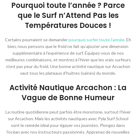
Pourquoi toute l’année ? Parce
que le Surf n’Attend Pas les
Températures Douces !
Certains pourraient se demander
pourquoi surfer toute l’année
. Eh
bien, nous pensons que le froid ne fait qu’ajouter une dimension
supplémentaire à l’expérience de surf. Équipez-vous de nos
meilleures combinaisons, et montrez à l’hiver que les vrais surfeurs
n’ont pas peur du froid. Une bonne activité nautique sur Arcachon
vaut tous les plateaux d’huitres (saines) du monde.
Activité Nautique Arcachon : La
Vague de Bonne Humeur
La routine quotidienne peut parfois être monotone, surtout l’hiver
sur Arcachon. Mais les activités nautiques avec Pyla Surf School
sont le remède idéal pour égayer vos journées. Plongez dans
l’océan avec nos instructeurs passionnés. Apprenez de nouvelles