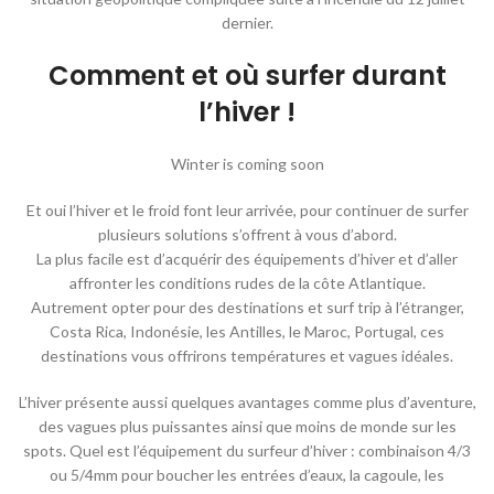
dernier.
Comment et où surfer durant
l’hiver !
Winter is coming soon
Et oui l’hiver et le froid font leur arrivée, pour continuer de surfer
plusieurs solutions s’offrent à vous d’abord.
La plus facile est d’acquérir des équipements d’hiver et d’aller
affronter les conditions rudes de la côte Atlantique.
Autrement opter pour des destinations et surf trip à l’étranger,
Costa Rica, Indonésie, les Antilles, le Maroc, Portugal, ces
destinations vous offrirons températures et vagues idéales.
L’hiver présente aussi quelques avantages comme plus d’aventure,
des vagues plus puissantes ainsi que moins de monde sur les
spots. Quel est l’équipement du surfeur d’hiver : combinaison 4/3
ou 5/4mm pour boucher les entrées d’eaux, la cagoule, les