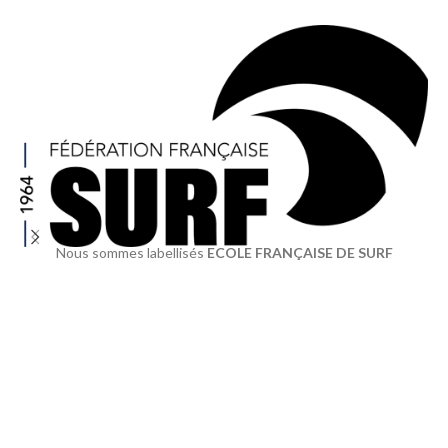
Nous sommes labellisés
ECOLE FRANÇAISE DE SURF