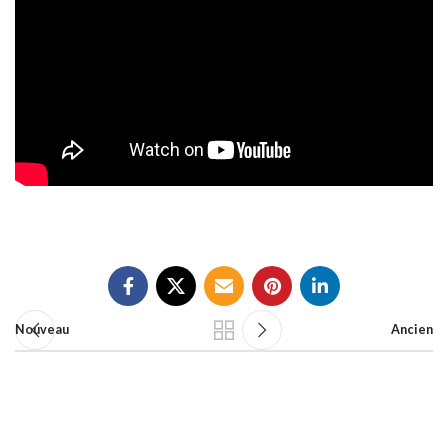
Nouveau
Ancien