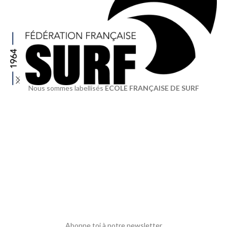
Nous sommes labellisés
ECOLE FRANÇAISE DE SURF
Abonne toi à notre newsletter