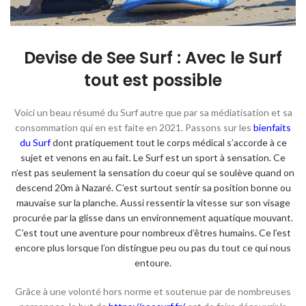
Devise de See Surf : Avec le Surf
tout est possible
Voici un beau résumé du Surf autre que par sa médiatisation et sa
consommation qui en est faite en 2021. Passons sur les
bienfaits
du Surf
dont pratiquement tout le corps médical s’accorde à ce
sujet et venons en au fait. Le Surf est un sport à sensation. Ce
n’est pas seulement la sensation du coeur qui se soulève quand on
descend 20m à Nazaré. C’est surtout sentir sa position bonne ou
mauvaise sur la planche. Aussi ressentir la vitesse sur son visage
procurée par la glisse dans un environnement aquatique mouvant.
C’est tout une aventure pour nombreux d’êtres humains. Ce l’est
encore plus lorsque l’on distingue peu ou pas du tout ce qui nous
entoure.
Grâce à une volonté hors norme et soutenue par de nombreuses