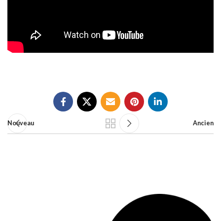
Nouveau
Ancien