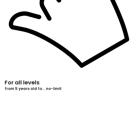
For all levels
from 5 years old to .. no-limit