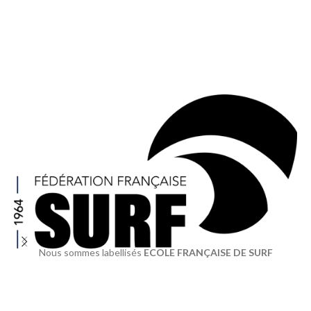
Nous sommes labellisés
ECOLE FRANÇAISE DE SURF