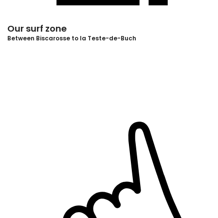
Our surf zone
Between Biscarosse to la Teste-de-Buch