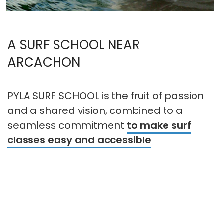
A SURF SCHOOL NEAR
ARCACHON
PYLA SURF SCHOOL is the fruit of passion
and a shared vision, combined to a
seamless commitment
to make surf
classes easy and accessible