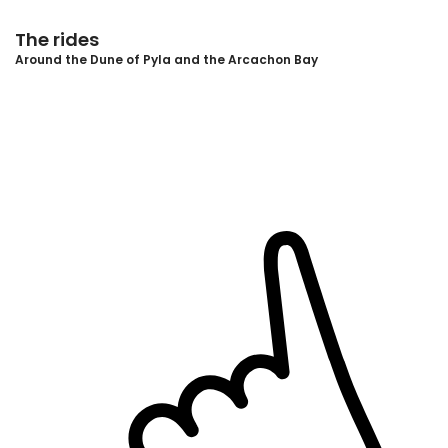
The rides
Around the Dune of Pyla and the Arcachon Bay