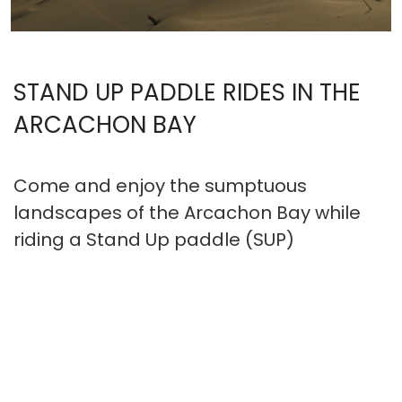
STAND UP PADDLE RIDES IN THE
ARCACHON BAY
Come and enjoy the sumptuous
landscapes of the Arcachon Bay while
riding a Stand Up paddle (SUP)