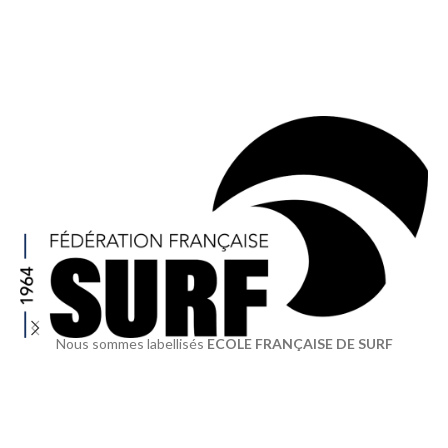
Nous sommes labellisés
ECOLE FRANÇAISE DE SURF