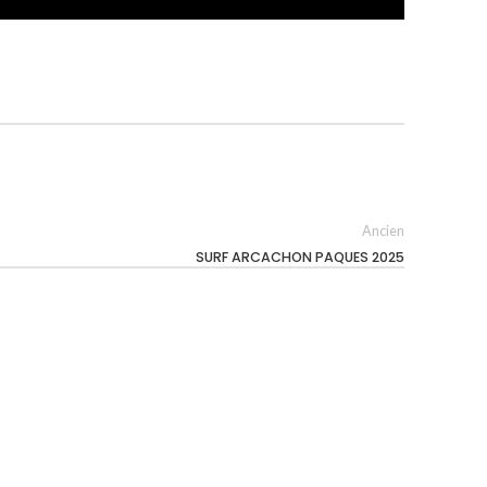
Ancien
SURF ARCACHON PAQUES 2025