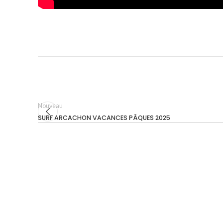
Nouveau
SURF ARCACHON VACANCES PÂQUES 2025