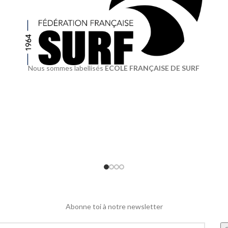
Nous sommes labellisés
ECOLE FRANÇAISE DE SURF
Abonne toi à notre newsletter