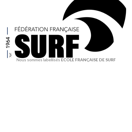
Nous sommes labellisés
ECOLE FRANÇAISE DE SURF