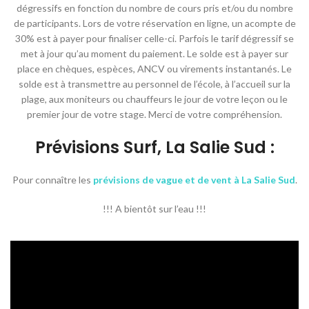
dégressifs en fonction du nombre de cours pris et/ou du nombre
de participants. Lors de votre réservation en ligne, un acompte de
30% est à payer pour finaliser celle-ci. Parfois le tarif dégressif se
met à jour qu’au moment du paiement. Le solde est à payer sur
place en chèques, espèces, ANCV ou virements instantanés. Le
solde est à transmettre au personnel de l’école, à l’accueil sur la
plage, aux moniteurs ou chauffeurs le jour de votre leçon ou le
premier jour de votre stage. Merci de votre compréhension.
Prévisions Surf, La Salie Sud :
Pour connaître les
prévisions de vague et de vent à La Salie Sud
.
!!! A bientôt sur l’eau !!!