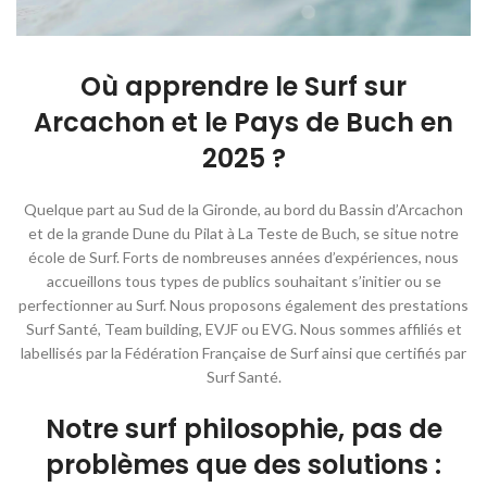
Où apprendre le Surf sur
Arcachon et le Pays de Buch en
2025 ?
Quelque part au Sud de la Gironde, au bord du Bassin d’Arcachon
et de la grande Dune du Pilat à La Teste de Buch, se situe notre
école de Surf. Forts de nombreuses années d’expériences, nous
accueillons tous types de publics souhaitant s’initier ou se
perfectionner au Surf. Nous proposons également des prestations
Surf Santé, Team building, EVJF ou EVG. Nous sommes affiliés et
labellisés par la Fédération Française de Surf ainsi que certifiés par
Surf Santé.
Notre surf philosophie, pas de
problèmes que des solutions :