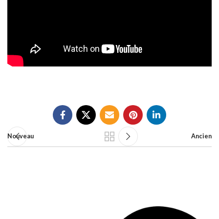
Nouveau
Ancien