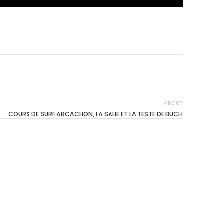
Ancien
COURS DE SURF ARCACHON, LA SALIE ET LA TESTE DE BUCH