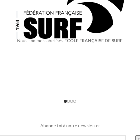
Nous sommes labellisés
ECOLE FRANÇAISE DE SURF
Abonne toi à notre newsletter