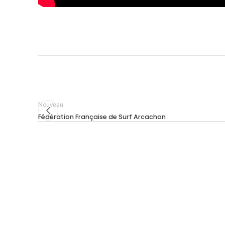
Nouveau
Fédération Française de Surf Arcachon