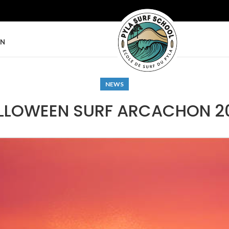
ON
NEWS
LLOWEEN SURF ARCACHON 2