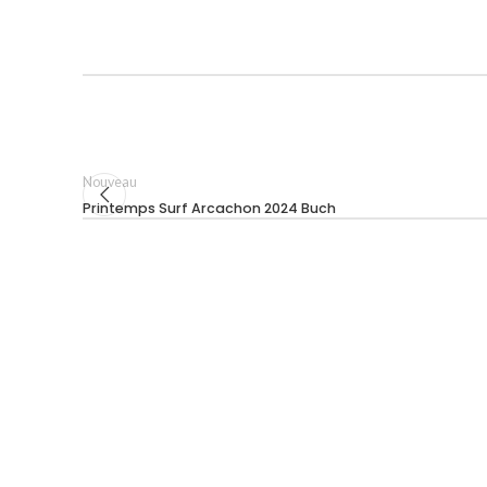
Nouveau
Printemps Surf Arcachon 2024 Buch