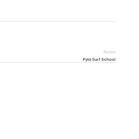
Ancien
Pyla Surf School