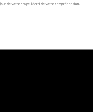
er jour de votre stage. Merci de votre compréhension.