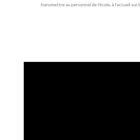
transmettre au personnel de l’école, à l’accueil sur