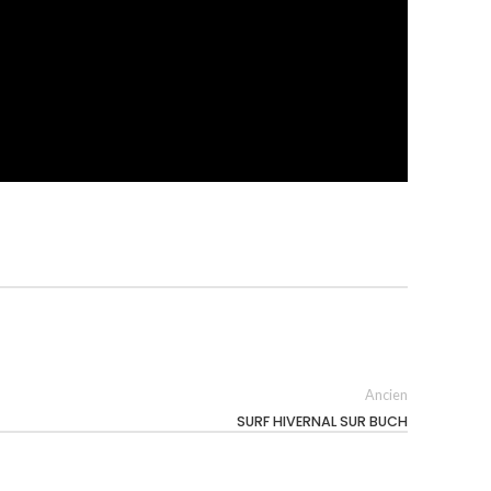
Ancien
SURF HIVERNAL SUR BUCH