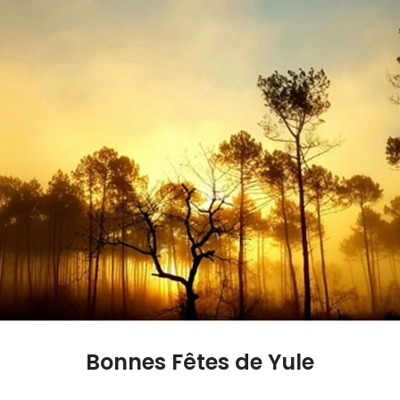
Bonnes Fêtes de Yule