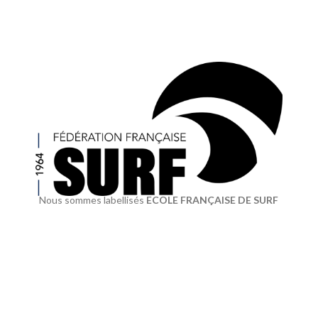
Nous sommes labellisés
ECOLE FRANÇAISE DE SURF