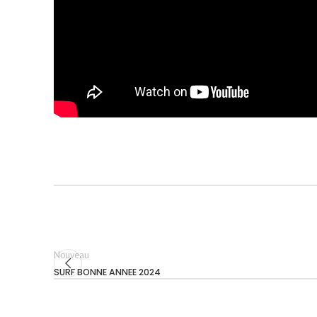
Nouveau
SURF BONNE ANNEE 2024