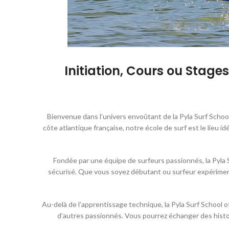
Initiation, Cours ou Stages
Bienvenue dans l’univers envoûtant de la Pyla Surf School,
côte atlantique française, notre école de surf est le lieu
Fondée par une équipe de surfeurs passionnés, la Pyla 
sécurisé. Que vous soyez débutant ou surfeur expériment
Au-delà de l’apprentissage technique, la Pyla Surf School o
d’autres passionnés. Vous pourrez échanger des histoi