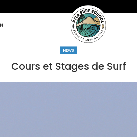
ON
NEWS
Cours et Stages de Surf