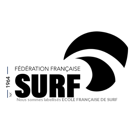
Nous sommes labellisés
ECOLE FRANÇAISE DE SURF