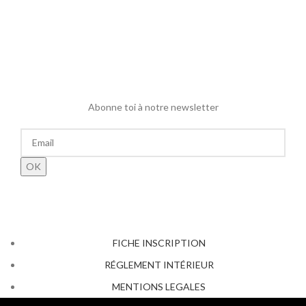
Abonne toi à notre newsletter
FICHE INSCRIPTION
RÉGLEMENT INTÉRIEUR
MENTIONS LEGALES