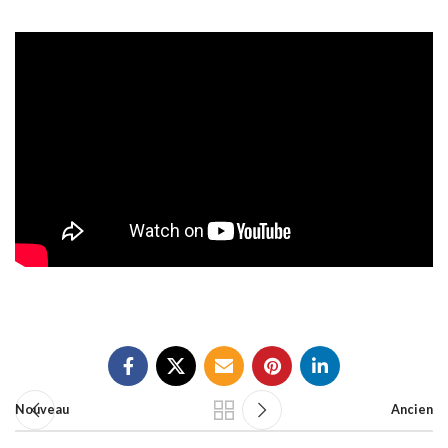
Nouveau
Ancien