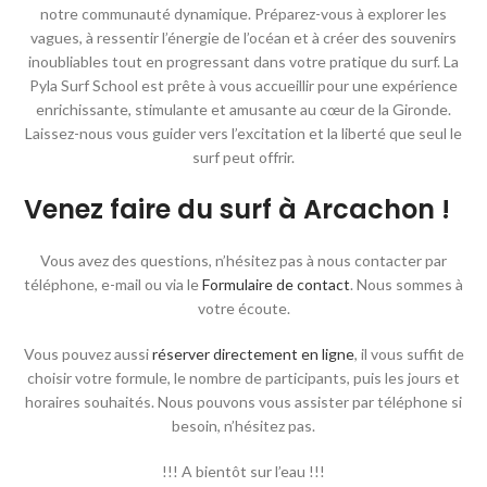
notre communauté dynamique. Préparez-vous à explorer les
vagues, à ressentir l’énergie de l’océan et à créer des souvenirs
inoubliables tout en progressant dans votre pratique du surf. La
Pyla Surf School est prête à vous accueillir pour une expérience
enrichissante, stimulante et amusante au cœur de la Gironde.
Laissez-nous vous guider vers l’excitation et la liberté que seul le
surf peut offrir.
Venez faire du surf à Arcachon !
Vous avez des questions, n’hésitez pas à nous contacter par
téléphone, e-mail ou via le
Formulaire de contact
. Nous sommes à
votre écoute.
Vous pouvez aussi
réserver directement en ligne
, il vous suffit de
choisir votre formule, le nombre de participants, puis les jours et
horaires souhaités. Nous pouvons vous assister par téléphone si
besoin, n’hésitez pas.
!!! A bientôt sur l’eau !!!