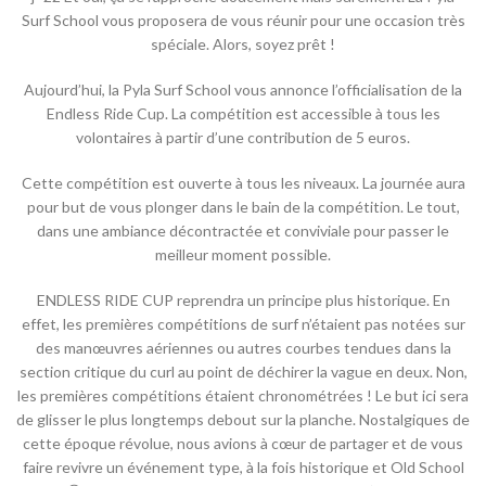
Surf School vous proposera de vous réunir pour une occasion très
spéciale. Alors, soyez prêt !
Aujourd’hui, la Pyla Surf School vous annonce l’officialisation de la
Endless Ride Cup. La compétition est accessible à tous les
volontaires à partir d’une contribution de 5 euros.
Cette compétition est ouverte à tous les niveaux. La journée aura
pour but de vous plonger dans le bain de la compétition. Le tout,
dans une ambiance décontractée et conviviale pour passer le
meilleur moment possible.
ENDLESS RIDE CUP reprendra un principe plus historique. En
effet, les premières compétitions de surf n’étaient pas notées sur
des manœuvres aériennes ou autres courbes tendues dans la
section critique du curl au point de déchirer la vague en deux. Non,
les premières compétitions étaient chronométrées ! Le but ici sera
de glisser le plus longtemps debout sur la planche. Nostalgiques de
cette époque révolue, nous avions à cœur de partager et de vous
faire revivre un événement type, à la fois historique et Old School