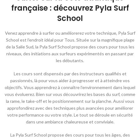
française : découvrez Pyla Surf
School
Venez apprendre à surfer ou améliorerez votre technique, Pyla Surf
School est l’endroit idéal pour Tous. Située sur la magnifique plage
de la Salie Sud, la Pyla Surf School propose des cours pour tous les
niveaux, des initiations aux surfeurs expérimentés en passant par
les débutants.
Les cours sont dispensés par des instructeurs qualifiés et
passionnés, là pour vous aider à progresser et à atteindre vos
objectifs. Vous apprendrez à connaître l’environnement dans lequel
vous évoluerez. Bien sur vous découvrirez les bases du surf, comme
la rame, le take-off et le positionnement sur la planche. Aussi vous
approfondirez avec des techniques plus avancées pour améliorer
votre performance ou votre style. Le tout se déroule en sécurité
dans une ambiance chaleureuse et conviviale.
La Pyla Surf School propose des cours pour tous les âges, des