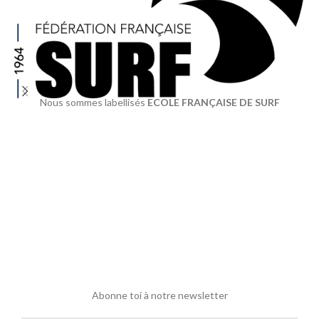
Nous sommes labellisés
ECOLE FRANÇAISE DE SURF
Abonne toi à notre newsletter