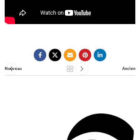
Nouveau
Ancien