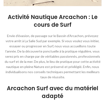
Activité Nautique Arcachon : Le
cours de Surf
Envie d’évasion, de passage sur le Bassin d’Arcachon, prévoyez
votre arrêt à La Salie Sud par exemple. Si vous voulez vous initier,
essayer ou progresser en Surf, nous vous accueillons toute
l’année. De la découverte ponctuelle à la pratique régulière, vous
serez pris en charge par de véritables passionnés, professionnels
du surf et de la mer. De plus, le lieu de pratique pour cette activité
nautique en pleine Nature est préservé et privilégié. Enfin, nous
individualisons nos conseils techniques permettant les meilleurs
taux de réussite.
Arcachon Surf avec du matériel
adapté