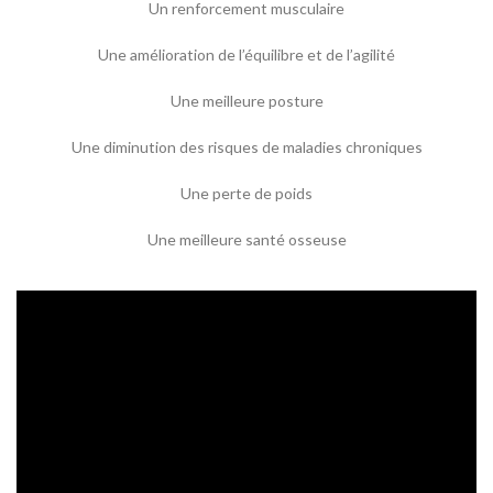
Un renforcement musculaire
Une amélioration de l’équilibre et de l’agilité
Une meilleure posture
Une diminution des risques de maladies chroniques
Une perte de poids
Une meilleure santé osseuse