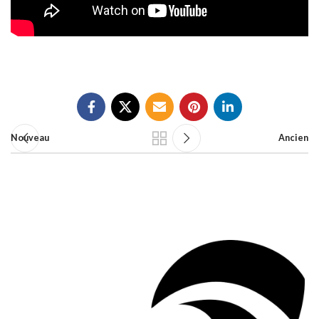
Nouveau
Ancien