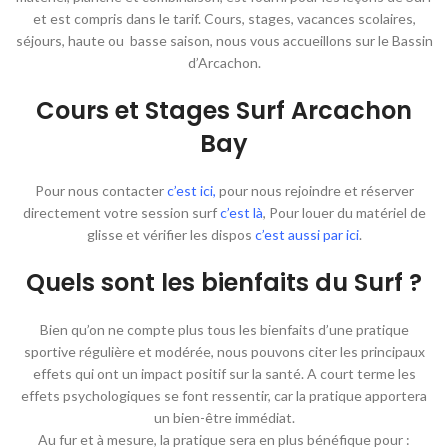
et est compris dans le tarif. Cours, stages, vacances scolaires,
séjours, haute ou basse saison, nous vous accueillons sur le Bassin
d’Arcachon.
Cours et Stages Surf Arcachon
Bay
Pour nous contacter
c’est ici
,
pour nous rejoindre et réserver
directement votre session surf
c’est là
, Pour louer du matériel de
glisse et vérifier les dispos
c’est aussi par ici
.
Quels sont les bienfaits du Surf ?
Bien qu’on ne compte plus tous les bienfaits d’une pratique
sportive régulière et modérée, nous pouvons citer les principaux
effets qui ont un impact positif sur la santé. A court terme les
effets psychologiques se font ressentir, car la pratique apportera
un bien-être immédiat.
Au fur et à mesure, la pratique sera en plus bénéfique pour :