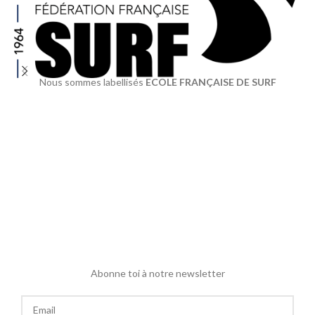
Nous sommes labellisés
ECOLE FRANÇAISE DE SURF
Abonne toi à notre newsletter