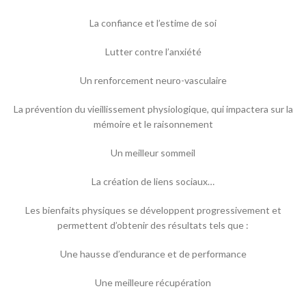
La confiance et l’estime de soi
Lutter contre l’anxiété
Un renforcement neuro-vasculaire
La prévention du vieillissement physiologique, qui impactera sur la
mémoire et le raisonnement
Un meilleur sommeil
La création de liens sociaux…
Les bienfaits physiques se développent progressivement et
permettent d’obtenir des résultats tels que :
Une hausse d’endurance et de performance
Une meilleure récupération