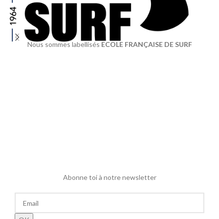
Nous sommes labellisés
ECOLE FRANÇAISE DE SURF
Abonne toi à notre newsletter