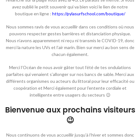
avez oublié le petit souvenir qui va bien voici le lien de notre
boutique en ligne :
https://pylasurfschool.com/boutique/
Nous sommes ravis de vous accueillir dans ces conditions où nous
pouvons respecter gestes barrières et distanciation physique.
Nous n’avons apparemment ni reçu ni transmis le COVID-19, donc
merci la nature les UVs et l’air marin. Bien sur merci au bon sens de
chacun également.
Merci l’Océan de nous avoir gâter tout l’été de tes ondulations
parfaites qui venaient s’allonger sur nos bancs de sable. Merci aux
différents organismes ou acteurs du littoral pour leur efficacité ou
coopération et Merci également pour l’entente cordiale et
intelligente entre usagers du secteurs 😉
Bienvenue aux prochains visiteurs
😉
Nous continuons de vous accueillir jusqu’à l’hiver et sommes donc