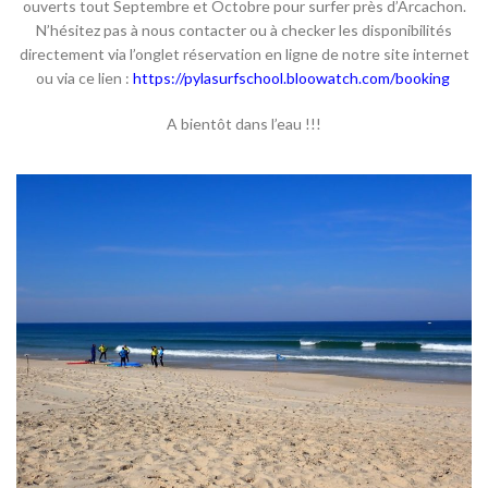
ouverts tout Septembre et Octobre pour surfer près d’Arcachon.
N’hésitez pas à nous contacter ou à checker les disponibilités
directement via l’onglet réservation en ligne de notre site internet
ou via ce lien :
https://pylasurfschool.bloowatch.com/booking
A bientôt dans l’eau !!!