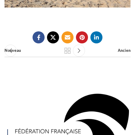
Nouveau
Ancien