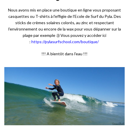
Nous avons mis en place une boutique en ligne vous proposant
casquettes ou T-shirts à l’effigie de l’Ecole de Surf du Pyla. Des
sticks de crèmes solaires colorés, au zinc et respectant
l’environnement ou encore de la wax pour vous dépanner sur la
plage par exemple :)) Vous pouvez y accéder ici
:
https://pylasurfschool.com/boutique/
!!! A bientôt dans l’eau !!!