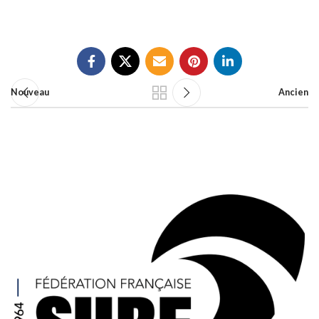
Nouveau
Ancien