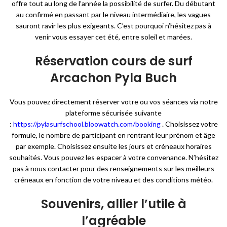
offre tout au long de l’année la possibilité de surfer. Du débutant
au confirmé en passant par le niveau intermédiaire, les vagues
sauront ravir les plus exigeants. C’est pourquoi n’hésitez pas à
venir vous essayer cet été, entre soleil et marées.
Réservation cours de surf
Arcachon Pyla Buch
Vous pouvez directement réserver votre ou vos séances via notre
plateforme sécurisée suivante
:
https://pylasurfschool.bloowatch.com/booking
. Choisissez votre
formule, le nombre de participant en rentrant leur prénom et âge
par exemple. Choisissez ensuite les jours et créneaux horaires
souhaités. Vous pouvez les espacer à votre convenance. N’hésitez
pas à nous contacter pour des renseignements sur les meilleurs
créneaux en fonction de votre niveau et des conditions météo.
Souvenirs, allier l’utile à
l’agréable