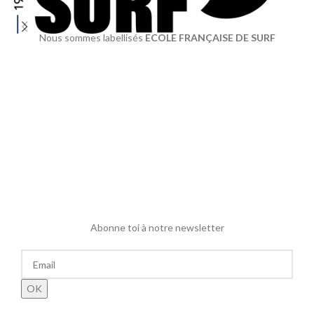
Nous sommes labellisés
ECOLE FRANÇAISE DE SURF
Abonne toi à notre newsletter