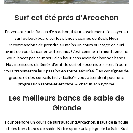
Surf cet été près d’Arcachon
En venant sur le Bassin d’Arcachon, il faut absolument s’essayer au
surf ou bodyboard sur les plages océanes de Buch. Nous
recommandons de prendre au moins un cours ou stage de surf
avant de vous lancer en autonomie. C’est comme à la montagne, ne
vous lancez pas tout seul d’en haut sans avoir des bonnes bases.
Nos moniteurs diplômés d’état de surf et secouristes sont là pour
vous transmettre leur passion en toute sécurité. Des consignes de
groupe et des conseils individualisés vous attendent pour une
progression rapide et efficace. A chacun son rythme.
Les meilleurs bancs de sable de
Gironde
Pour prendre un cours de surf autour d’Arcachon, il faut de la houle
et des bons bancs de sable. Notre spot sur la plage de La Salie Sud