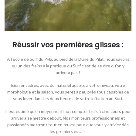
Réussir vos premières glisses :
A l’École de Surf du Pyla, au pied de la Dune du Pilat, nous savons
qu’un des freins à la pratique du Surf c’est de se dire qu’on y
arrivera pas !
Bien encadrés, avec du matériel adapté à votre niveau, votre
morphologie et la saison, vous serez à peu près tous capables de
vous lever dans les deux heures de votre initiation au Surf.
Il est estimé qu’en moyenne, il faut compter trois à cinq cours pour
arriver à se mettre debout. Nos moniteurs professionnels et
passionnés mettront tout en œuvre pour que vous y arriviez dès
les premiers essais.