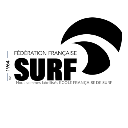
Nous sommes labellisés
ECOLE FRANÇAISE DE SURF