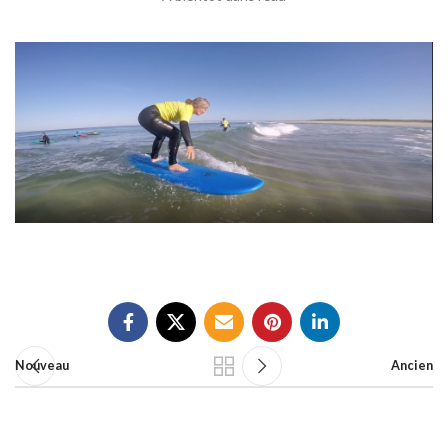
Nouveau
Ancien