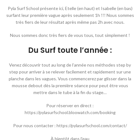
Pyla Surf School présente ici, Etelle (en haut) et Isabelle (en bas)
surfant leur première vague après seulement 1h !!! Nous sommes
très fiers de leur résultat après même pas 2h avec nous.
Nous sommes donc très fiers de vous tous, tout simplement !
Du Surf toute l’année :
Venez découvrir tout au long de l’année nos méthodes step by
step pour arriver à se relever facilement et rapidement sur une
planche dans les vagues. Vous commencerez par glisser dans la
mousse debout dès la première séance pour peut être vous
mettre dans le tube à la fin du stage…
Pour réserver en direct :
https://pylasurfschool.bloowatch.com/booking
Pour nous contacter : https://pylasurfschool.com/contact/
À bientôt dans l’eau