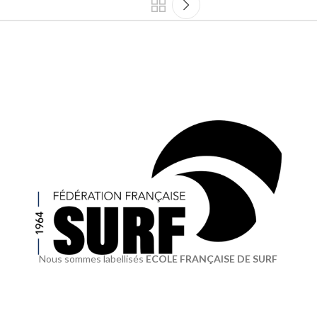
Nous sommes labellisés
ECOLE FRANÇAISE DE SURF