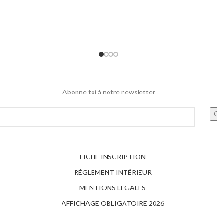
Abonne toi à notre newsletter
FICHE INSCRIPTION
RÉGLEMENT INTÉRIEUR
MENTIONS LEGALES
AFFICHAGE OBLIGATOIRE 2026