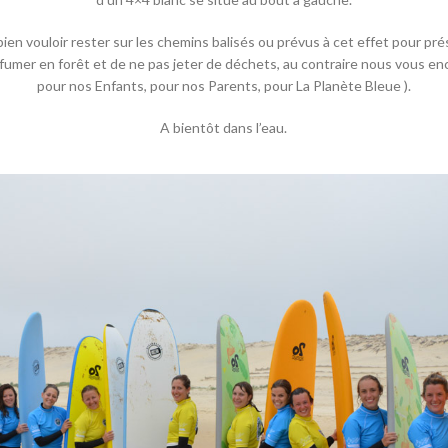
n vouloir rester sur les chemins balisés ou prévus à cet effet pour pr
fumer en forêt et de ne pas jeter de déchets, au contraire nous vous e
pour nos Enfants, pour nos Parents, pour La Planète Bleue ).
A bientôt dans l’eau.