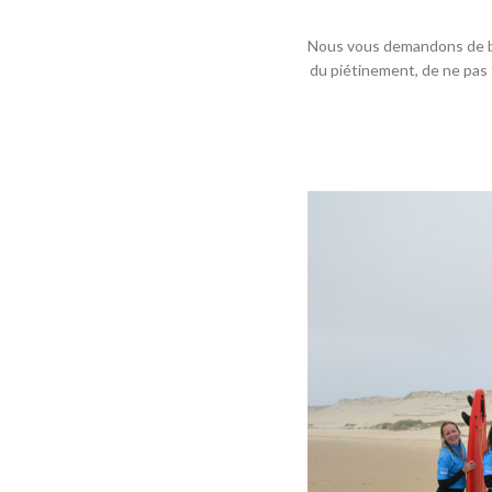
Nous vous demandons de bie
du piétinement, de ne pas 