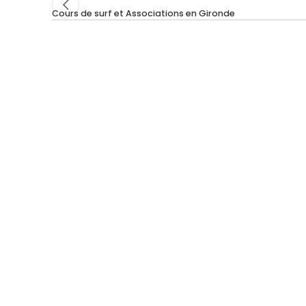
Cours de surf et Associations en Gironde