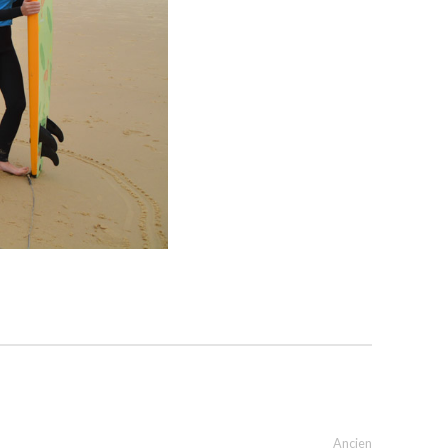
Ancien