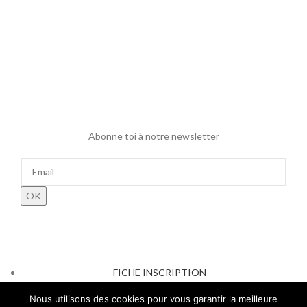
Abonne toi à notre newsletter
FICHE INSCRIPTION
RÉGLEMENT INTÉRIEUR
Nous utilisons des cookies pour vous garantir la meilleure