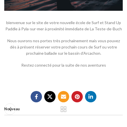
bienvenue sur le site de votre nouvelle école de Surf et Stand Up
Paddle à Pyla-sur-mer à proximité immédiate de
La Teste-de-Buch
Nous ouvrons nos portes très prochainement mais vous pouvez
dès à présent r
éserver votre prochain cours de Surf ou votre
prochaine ballade sur le bassin d’Arcachon.
Restez connecté pour la suite de nos aventures
Nouveau