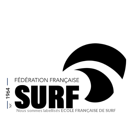
Nous sommes labellisés
ECOLE FRANÇAISE DE SURF